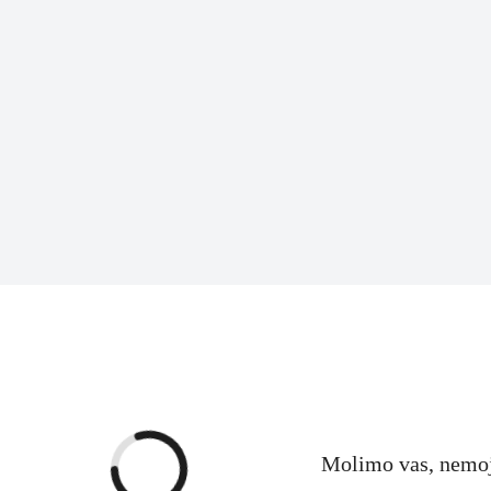
Molimo vas, nemojte