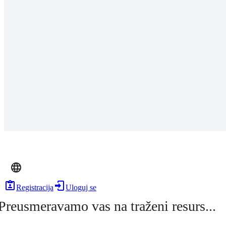
Registracija
Uloguj se
Preusmeravamo vas na traženi resurs...