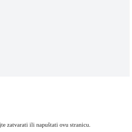
 zatvarati ili napuštati ovu stranicu.